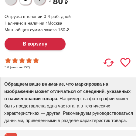
80
X
₽
Отгрузка в течении 0-4 раб. дней
Наличие:
в наличии г.Москва
Мин. общая сумма заказа 150 ₽
(голосов
157
)
5.0
Обращаем ваше внимание, что маркировка на
изображении может отличаться от сведений, указанных
в наименовании товара
. Например, на фотографии может
быть представлена одна частота, а в технических
характеристиках — другая. Рекомендуем руководствоваться
данными, приведёнными в разделе характеристик товара.