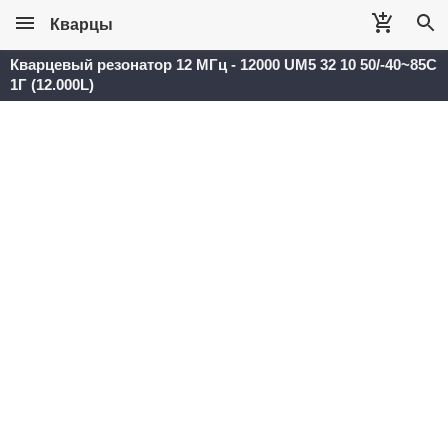
Кварцы
Кварцевый резонатор 12 МГц - 12000 UM5 32 10 50/-40~85C
1Г (12.000L)