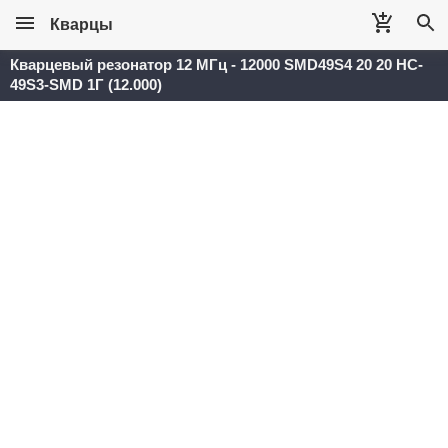
Кварцы
Кварцевый резонатор 12 МГц - 12000 SMD49S4 20 20 HC-
49S3-SMD 1Г (12.000)