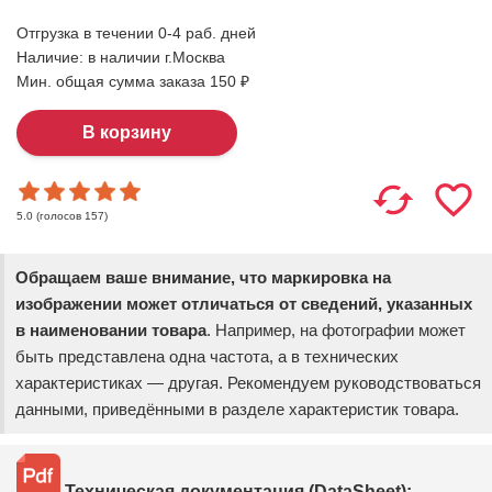
Отгрузка в течении 0-4 раб. дней
Наличие:
в наличии г.Москва
Мин. общая сумма заказа 150 ₽
(голосов
157
)
5.0
Обращаем ваше внимание, что маркировка на
изображении может отличаться от сведений, указанных
в наименовании товара
. Например, на фотографии может
быть представлена одна частота, а в технических
характеристиках — другая. Рекомендуем руководствоваться
данными, приведёнными в разделе характеристик товара.
Техническая документация (DataSheet):