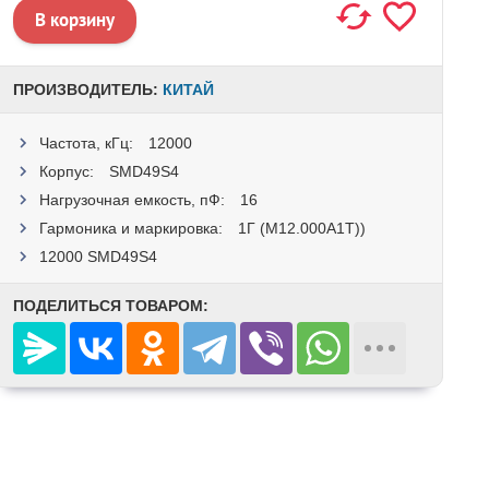
ПРОИЗВОДИТЕЛЬ:
КИТАЙ
Частота, кГц:
12000
Корпус:
SMD49S4
Нагрузочная емкость, пФ:
16
Гармоника и маркировка:
1Г (M12.000A1T))
12000 SMD49S4
ПОДЕЛИТЬСЯ ТОВАРОМ: