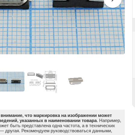
внимание, что маркировка на изображении может
ведений, указанных в наименовании товара
. Например,
жет быть представлена одна частота, а в технических
 — другая. Рекомендуем руководствоваться данными,