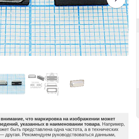
внимание, что маркировка на изображении может
ведений, указанных в наименовании товара
. Например,
жет быть представлена одна частота, а в технических
 — другая. Рекомендуем руководствоваться данными,