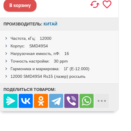
ПРОИЗВОДИТЕЛЬ:
КИТАЙ
Частота, кГц:
12000
Корпус:
SMD49S4
Нагрузочная емкость, пФ:
16
Точность настройки:
30 ppm
Гармоника и маркировка:
1Г (E-12.000)
12000 SMD49S4 Rs15 (лазер) россыпь
ПОДЕЛИТЬСЯ ТОВАРОМ: