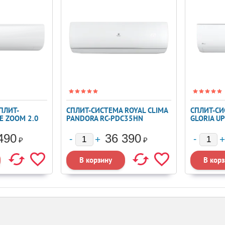
ПЛИТ-
СПЛИТ-СИСТЕМА ROYAL CLIMA
СПЛИТ-СИ
E ZOOM 2.0
PANDORA RC-PDC35HN
GLORIA U
490
36 390
₽
₽