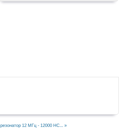
резонатор 12 МГц - 12000 HC... »