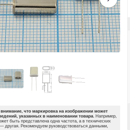
внимание, что маркировка на изображении может
ведений, указанных в наименовании товара
. Например,
жет быть представлена одна частота, а в технических
 — другая. Рекомендуем руководствоваться данными,