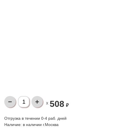
508
X
₽
Отгрузка в течении 0-4 раб. дней
Наличие:
в наличии г.Москва