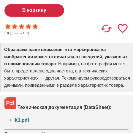
(голосов
157
)
5.0
Обращаем ваше внимание, что маркировка на
изображении может отличаться от сведений, указанных
в наименовании товара
. Например, на фотографии может
быть представлена одна частота, а в технических
характеристиках — другая. Рекомендуем руководствоваться
данными, приведёнными в разделе характеристик товара.
Техническая документация (DataSheet):
К1.pdf