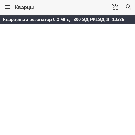
Кварцы
Кварцевый резонатор 0.3 МГц - 300 ЭД РК1ЭД 1Г 10x35