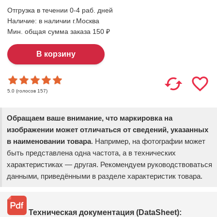
Отгрузка в течении 0-4 раб. дней
Наличие:
в наличии г.Москва
Мин. общая сумма заказа 150 ₽
(голосов
157
)
5.0
Обращаем ваше внимание, что маркировка на
изображении может отличаться от сведений, указанных
в наименовании товара
. Например, на фотографии может
быть представлена одна частота, а в технических
характеристиках — другая. Рекомендуем руководствоваться
данными, приведёнными в разделе характеристик товара.
Техническая документация (DataSheet):