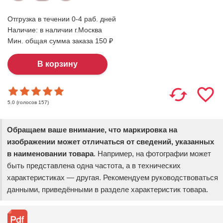
Отгрузка в течении 0-4 раб. дней
Наличие:
в наличии г.Москва
Мин. общая сумма заказа 150 ₽
(голосов
157
)
5.0
Обращаем ваше внимание, что маркировка на
изображении может отличаться от сведений, указанных
в наименовании товара
. Например, на фотографии может
быть представлена одна частота, а в технических
характеристиках — другая. Рекомендуем руководствоваться
данными, приведёнными в разделе характеристик товара.