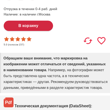
Отгрузка в течении 0-4 раб. дней
Наличие:
в наличии г.Москва
(голосов
157
)
5.0
Обращаем ваше внимание, что маркировка на
изображении может отличаться от сведений, указанных
в наименовании товара
. Например, на фотографии может
быть представлена одна частота, а в технических
характеристиках — другая. Рекомендуем руководствоваться
данными, приведёнными в разделе характеристик товара.
Техническая документация (DataSheet):