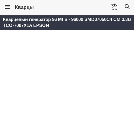
Кварцы
Кварцевый генератор 96 МГц - 96000 SMD07050C4 CM 3.3В
TCO-7087X1A EPSON