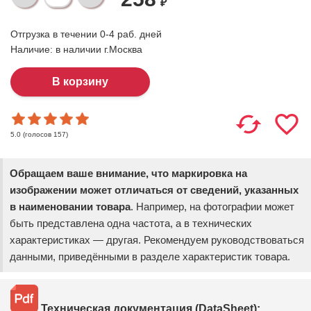
₽
Отгрузка в течении 0-4 раб. дней
Наличие:
в наличии г.Москва
(голосов
157
)
5.0
Обращаем ваше внимание, что маркировка на
изображении может отличаться от сведений, указанных
в наименовании товара
. Например, на фотографии может
быть представлена одна частота, а в технических
характеристиках — другая. Рекомендуем руководствоваться
данными, приведёнными в разделе характеристик товара.
Техническая документация (DataSheet):