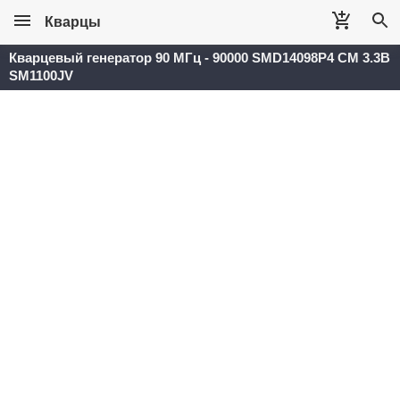
Кварцы
Кварцевый генератор 90 МГц - 90000 SMD14098P4 CM 3.3В
SM1100JV