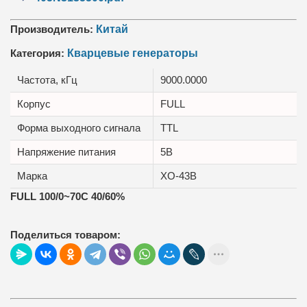
Производитель:
Китай
Категория:
Кварцевые генераторы
Частота, кГц
9000.0000
Корпус
FULL
Форма выходного сигнала
TTL
Напряжение питания
5В
Марка
XO-43B
FULL 100/0~70C 40/60%
Поделиться товаром: