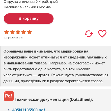
Отгрузка в течении 0-4 раб. дней
Наличие:
в наличии г.Москва
(голосов
157
)
5.0
Обращаем ваше внимание, что маркировка на
изображении может отличаться от сведений, указанных
в наименовании товара
. Например, на фотографии может
быть представлена одна частота, а в технических
характеристиках — другая. Рекомендуем руководствоваться
данными, приведёнными в разделе характеристик товара.
Техническая документация (DataSheet):
405N3135500.pdf