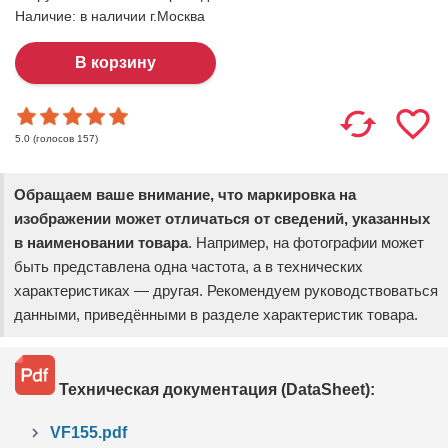
Наличие:
в наличии г.Москва
(голосов
157
)
5.0
Обращаем ваше внимание, что маркировка на
изображении может отличаться от сведений, указанных
в наименовании товара
. Например, на фотографии может
быть представлена одна частота, а в технических
характеристиках — другая. Рекомендуем руководствоваться
данными, приведёнными в разделе характеристик товара.
Техническая документация (DataSheet):
VF155.pdf