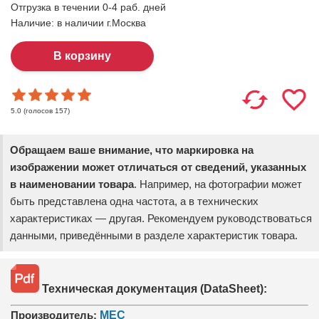
Отгрузка в течении 0-4 раб. дней
Наличие:
в наличии г.Москва
(голосов
157
)
5.0
Обращаем ваше внимание, что маркировка на
изображении может отличаться от сведений, указанных
в наименовании товара
. Например, на фотографии может
быть представлена одна частота, а в технических
характеристиках — другая. Рекомендуем руководствоваться
данными, приведёнными в разделе характеристик товара.
Техническая документация (DataSheet):
Производитель:
MEC