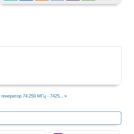
генератор 74.250 МГц - 7425... »