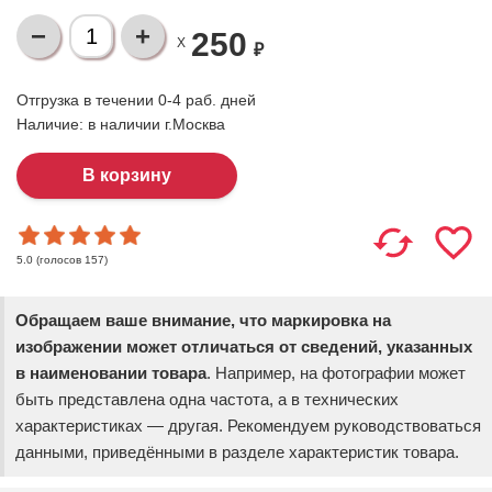
250
X
₽
Отгрузка в течении 0-4 раб. дней
Наличие:
в наличии г.Москва
(голосов
157
)
5.0
Обращаем ваше внимание, что маркировка на
изображении может отличаться от сведений, указанных
в наименовании товара
. Например, на фотографии может
быть представлена одна частота, а в технических
характеристиках — другая. Рекомендуем руководствоваться
данными, приведёнными в разделе характеристик товара.