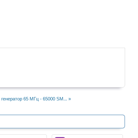
генератор 65 МГц - 65000 SM... »