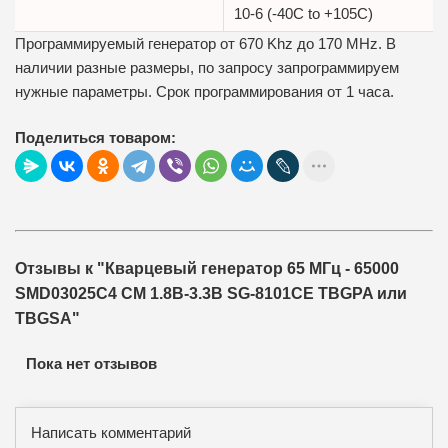
10-6 (-40C to +105C)
Программируемый генератор от 670 Khz до 170 MHz. В
наличии разные размеры, по запросу запрограммируем
нужные параметры. Срок программирования от 1 часа.
Поделиться товаром:
Отзывы к "Кварцевый генератор 65 МГц - 65000
SMD03025C4 CM 1.8В-3.3В SG-8101CE TBGPA или
TBGSA"
Пока нет отзывов
Написать комментарий