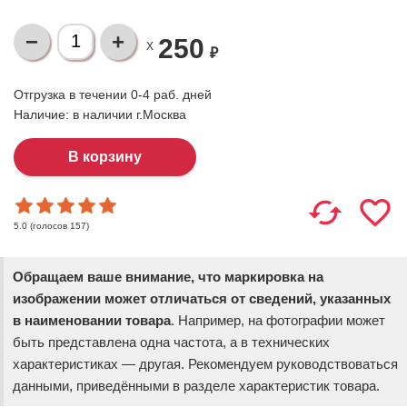
250
X
₽
Отгрузка в течении 0-4 раб. дней
Наличие:
в наличии г.Москва
(голосов
157
)
5.0
Обращаем ваше внимание, что маркировка на
изображении может отличаться от сведений, указанных
в наименовании товара
. Например, на фотографии может
быть представлена одна частота, а в технических
характеристиках — другая. Рекомендуем руководствоваться
данными, приведёнными в разделе характеристик товара.