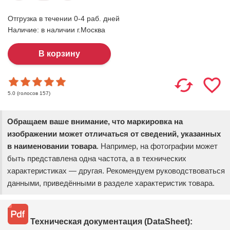
Отгрузка в течении 0-4 раб. дней
Наличие:
в наличии г.Москва
(голосов
157
)
5.0
Обращаем ваше внимание, что маркировка на
изображении может отличаться от сведений, указанных
в наименовании товара
. Например, на фотографии может
быть представлена одна частота, а в технических
характеристиках — другая. Рекомендуем руководствоваться
данными, приведёнными в разделе характеристик товара.
Техническая документация (DataSheet):