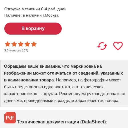
Отгрузка в течении 0-4 раб. дней
Наличие:
в наличии г.Москва
(голосов
157
)
5.0
Обращаем ваше внимание, что маркировка на
изображении может отличаться от сведений, указанных
в наименовании товара
. Например, на фотографии может
быть представлена одна частота, а в технических
характеристиках — другая. Рекомендуем руководствоваться
данными, приведёнными в разделе характеристик товара.
Техническая документация (DataSheet):