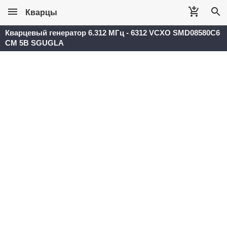
Кварцы
Кварцевый генератор 6.312 МГц - 6312 VCXO SMD08580C6
CM 5В SGUGLA