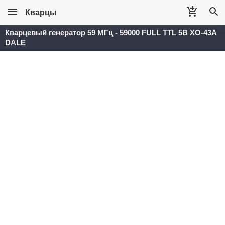
Кварцы
Кварцевый генератор 59 МГц - 59000 FULL TTL 5В XO-43A
DALE