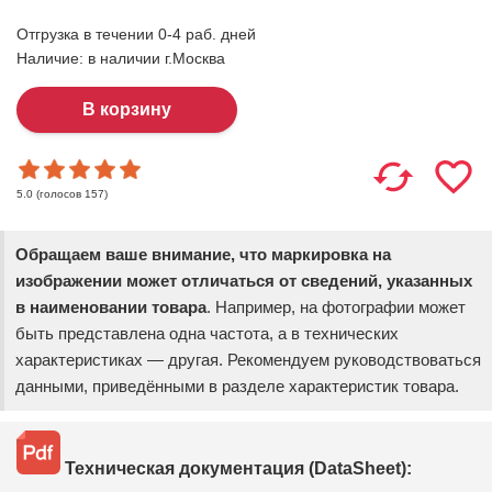
Отгрузка в течении 0-4 раб. дней
Наличие:
в наличии г.Москва
(голосов
157
)
5.0
Обращаем ваше внимание, что маркировка на
изображении может отличаться от сведений, указанных
в наименовании товара
. Например, на фотографии может
быть представлена одна частота, а в технических
характеристиках — другая. Рекомендуем руководствоваться
данными, приведёнными в разделе характеристик товара.
Техническая документация (DataSheet):