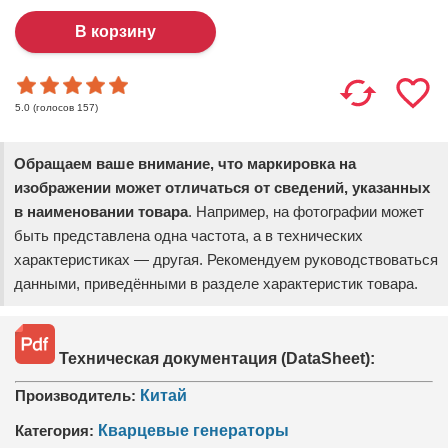
(голосов
157
)
5.0
Обращаем ваше внимание, что маркировка на
изображении может отличаться от сведений, указанных
в наименовании товара
. Например, на фотографии может
быть представлена одна частота, а в технических
характеристиках — другая. Рекомендуем руководствоваться
данными, приведёнными в разделе характеристик товара.
Техническая документация (DataSheet):
Производитель:
Китай
Категория:
Кварцевые генераторы