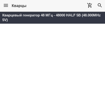
Кварцы
Кварцевый генератор 48 МГц - 48000 HALF 5В (48.000MHz
5V)