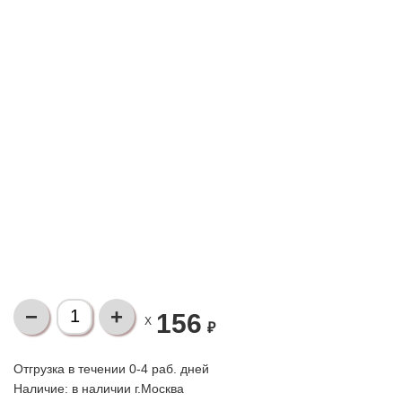
156
X
₽
Отгрузка в течении 0-4 раб. дней
Наличие:
в наличии г.Москва