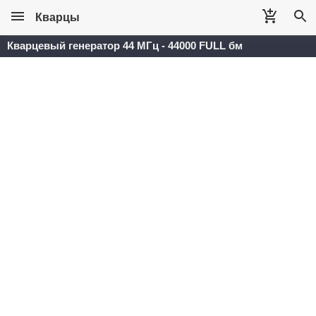
Кварцы
Кварцевый генератор 44 МГц - 44000 FULL бм