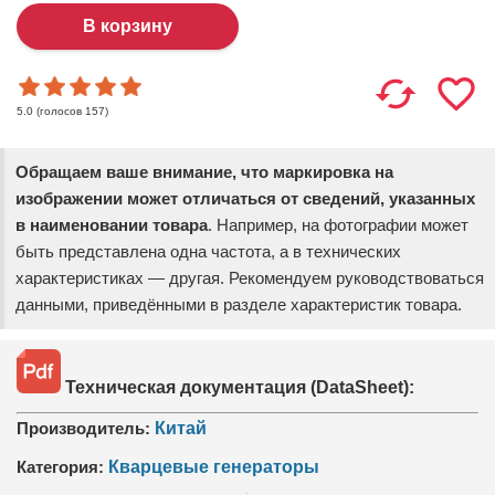
(голосов
157
)
5.0
Обращаем ваше внимание, что маркировка на
изображении может отличаться от сведений, указанных
в наименовании товара
. Например, на фотографии может
быть представлена одна частота, а в технических
характеристиках — другая. Рекомендуем руководствоваться
данными, приведёнными в разделе характеристик товара.
Техническая документация (DataSheet):
Производитель:
Китай
Категория:
Кварцевые генераторы