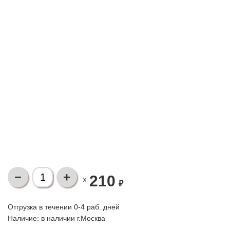
210
X
₽
Отгрузка в течении 0-4 раб. дней
Наличие:
в наличии г.Москва