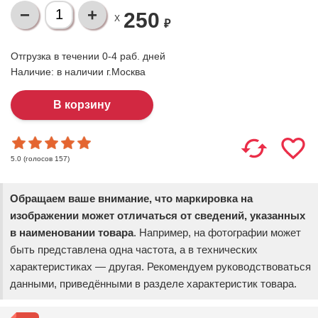
250
X
₽
Отгрузка в течении 0-4 раб. дней
Наличие:
в наличии г.Москва
(голосов
157
)
5.0
Обращаем ваше внимание, что маркировка на
изображении может отличаться от сведений, указанных
в наименовании товара
. Например, на фотографии может
быть представлена одна частота, а в технических
характеристиках — другая. Рекомендуем руководствоваться
данными, приведёнными в разделе характеристик товара.