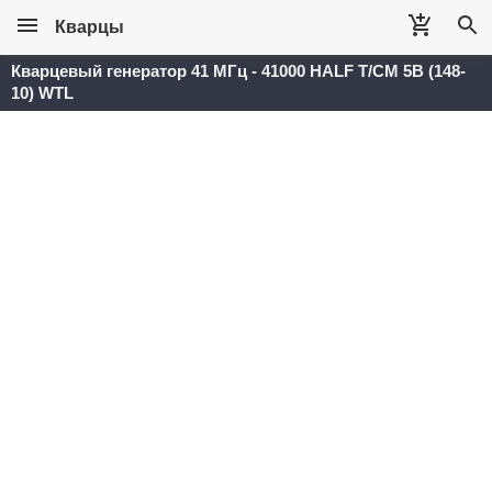
Кварцы
Кварцевый генератор 41 МГц - 41000 HALF T/CM 5В (148-
10) WTL