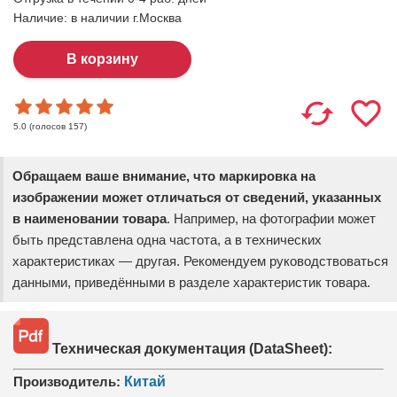
Наличие:
в наличии г.Москва
(голосов
157
)
5.0
Обращаем ваше внимание, что маркировка на
изображении может отличаться от сведений, указанных
в наименовании товара
. Например, на фотографии может
быть представлена одна частота, а в технических
характеристиках — другая. Рекомендуем руководствоваться
данными, приведёнными в разделе характеристик товара.
Техническая документация (DataSheet):
Производитель:
Китай