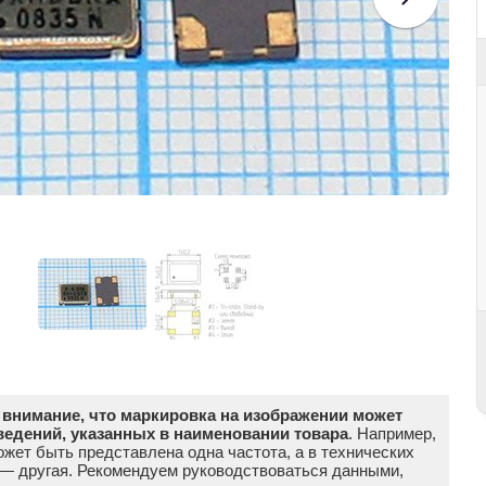
внимание, что маркировка на изображении может
ведений, указанных в наименовании товара
. Например,
жет быть представлена одна частота, а в технических
 — другая. Рекомендуем руководствоваться данными,