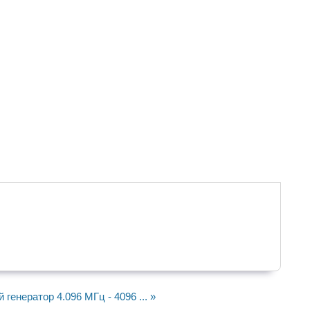
генератор 4.096 МГц - 4096 ... »