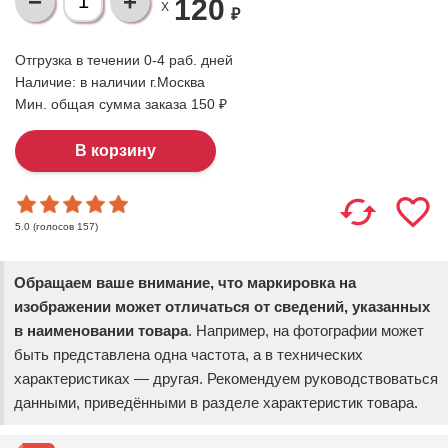
120
X
₽
Отгрузка в течении 0-4 раб. дней
Наличие:
в наличии г.Москва
Мин. общая сумма заказа 150 ₽
(голосов
157
)
5.0
Обращаем ваше внимание, что маркировка на
изображении может отличаться от сведений, указанных
в наименовании товара
. Например, на фотографии может
быть представлена одна частота, а в технических
характеристиках — другая. Рекомендуем руководствоваться
данными, приведёнными в разделе характеристик товара.