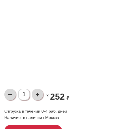
252
X
₽
Отгрузка в течении 0-4 раб. дней
Наличие:
в наличии г.Москва