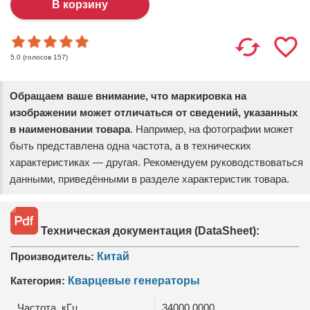
(голосов
157
)
5.0
Обращаем ваше внимание, что маркировка на
изображении может отличаться от сведений, указанных
в наименовании товара
. Например, на фотографии может
быть представлена одна частота, а в технических
характеристиках — другая. Рекомендуем руководствоваться
данными, приведёнными в разделе характеристик товара.
Техническая документация (DataSheet):
Производитель:
Китай
Категория:
Кварцевые генераторы
Частота, кГц
34000.0000