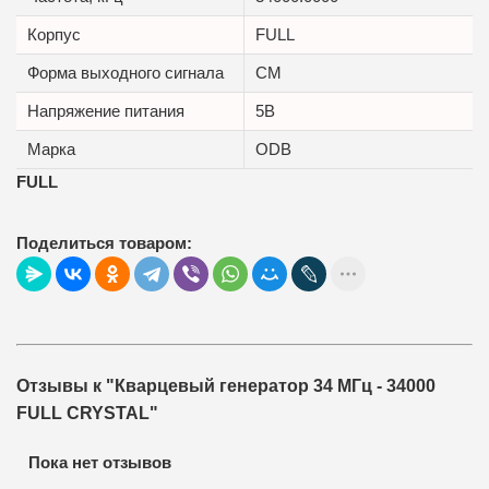
Корпус
FULL
Форма выходного сигнала
CM
Напряжение питания
5В
Марка
ODB
FULL
Поделиться товаром:
Отзывы к "Кварцевый генератор 34 МГц - 34000
FULL CRYSTAL"
Пока нет отзывов