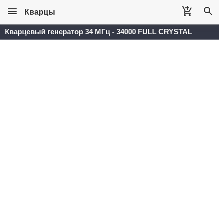
Кварцы
Кварцевый генератор 34 МГц - 34000 FULL CRYSTAL