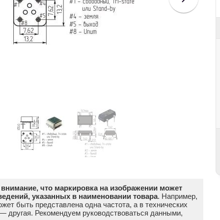
внимание, что маркировка на изображении может
ведений, указанных в наименовании товара
. Например,
жет быть представлена одна частота, а в технических
 — другая. Рекомендуем руководствоваться данными,