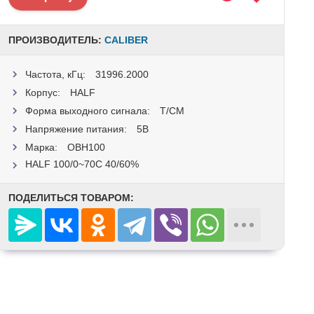
ПРОИЗВОДИТЕЛЬ:
CALIBER
Частота, кГц:
31996.2000
Корпус:
HALF
Форма выходного сигнала:
T/CM
Напряжение питания:
5В
Марка:
OBH100
HALF 100/0~70C 40/60%
ПОДЕЛИТЬСЯ ТОВАРОМ: