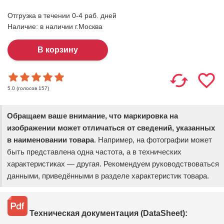
Отгрузка в течении 0-4 раб. дней
Наличие:
в наличии г.Москва
(голосов
157
)
5.0
Обращаем ваше внимание, что маркировка на
изображении может отличаться от сведений, указанных
в наименовании товара
. Например, на фотографии может
быть представлена одна частота, а в технических
характеристиках — другая. Рекомендуем руководствоваться
данными, приведёнными в разделе характеристик товара.
Техническая документация (DataSheet):