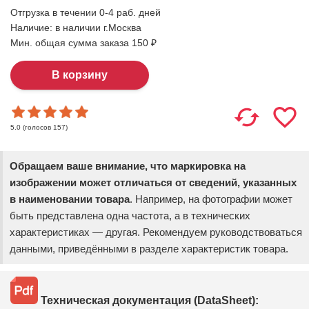
Отгрузка в течении 0-4 раб. дней
Наличие:
в наличии г.Москва
Мин. общая сумма заказа 150 ₽
(голосов
157
)
5.0
Обращаем ваше внимание, что маркировка на
изображении может отличаться от сведений, указанных
в наименовании товара
. Например, на фотографии может
быть представлена одна частота, а в технических
характеристиках — другая. Рекомендуем руководствоваться
данными, приведёнными в разделе характеристик товара.
Техническая документация (DataSheet):