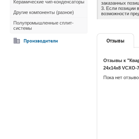
Керамические чип-конденсаторы
заказанных позиц
3. Если позиции 
Другие компоненты (разное)
возможности пре
Полупромышленные сплит-
системы
Отзывы
Производители
Отзывы к "Квар
24x14x8 VCXO-
Пока нет отзыво