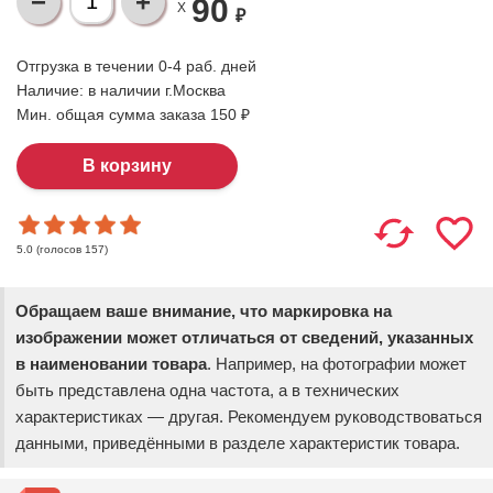
90
X
₽
Отгрузка в течении 0-4 раб. дней
Наличие:
в наличии г.Москва
Мин. общая сумма заказа 150 ₽
(голосов
157
)
5.0
Обращаем ваше внимание, что маркировка на
изображении может отличаться от сведений, указанных
в наименовании товара
. Например, на фотографии может
быть представлена одна частота, а в технических
характеристиках — другая. Рекомендуем руководствоваться
данными, приведёнными в разделе характеристик товара.