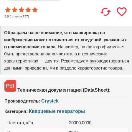
(голосов
157
)
5.0
Обращаем ваше внимание, что маркировка на
изображении может отличаться от сведений, указанных
в наименовании товара
. Например, на фотографии может
быть представлена одна частота, а в технических
характеристиках — другая. Рекомендуем руководствоваться
данными, приведёнными в разделе характеристик товара.
Техническая документация (DataSheet):
Производитель:
Crystek
Категория:
Кварцевые генераторы
Частота, кГц
20000.0000