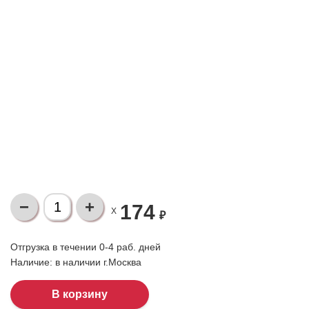
174
X
₽
Отгрузка в течении 0-4 раб. дней
Наличие:
в наличии г.Москва