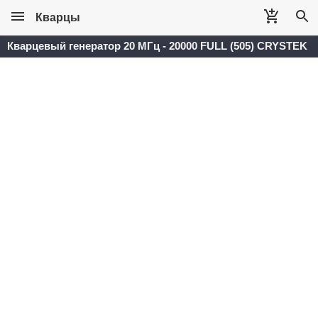
Кварцы
Кварцевый генератор 20 МГц - 20000 FULL (505) CRYSTEK