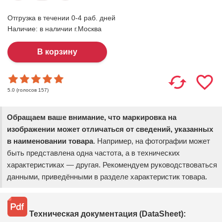
Отгрузка в течении 0-4 раб. дней
Наличие:
в наличии г.Москва
(голосов
157
)
5.0
Обращаем ваше внимание, что маркировка на
изображении может отличаться от сведений, указанных
в наименовании товара
. Например, на фотографии может
быть представлена одна частота, а в технических
характеристиках — другая. Рекомендуем руководствоваться
данными, приведёнными в разделе характеристик товара.
Техническая документация (DataSheet):