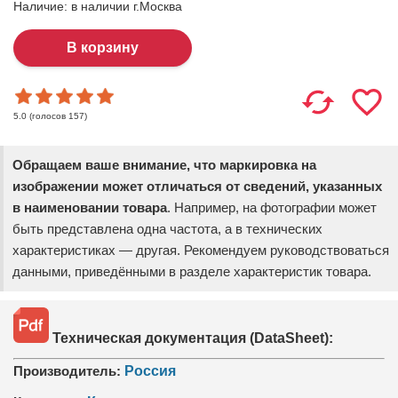
Наличие:
в наличии г.Москва
(голосов
157
)
5.0
Обращаем ваше внимание, что маркировка на
изображении может отличаться от сведений, указанных
в наименовании товара
. Например, на фотографии может
быть представлена одна частота, а в технических
характеристиках — другая. Рекомендуем руководствоваться
данными, приведёнными в разделе характеристик товара.
Техническая документация (DataSheet):
Производитель:
Россия