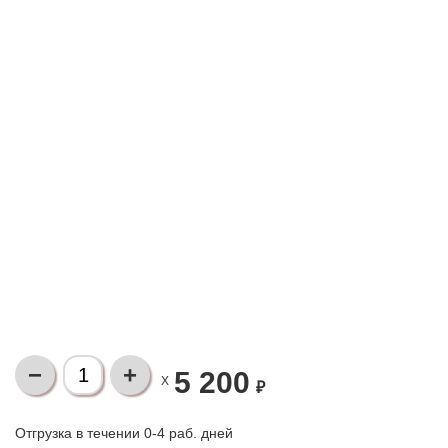
5 200
X
₽
Отгрузка в течении 0-4 раб. дней