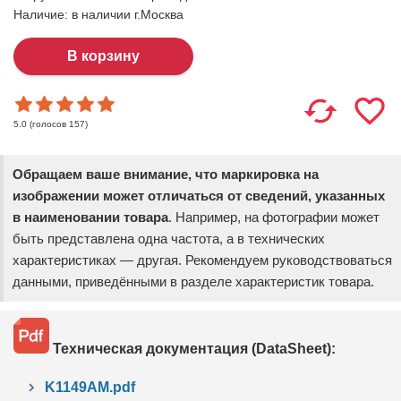
Наличие:
в наличии г.Москва
(голосов
157
)
5.0
Обращаем ваше внимание, что маркировка на
изображении может отличаться от сведений, указанных
в наименовании товара
. Например, на фотографии может
быть представлена одна частота, а в технических
характеристиках — другая. Рекомендуем руководствоваться
данными, приведёнными в разделе характеристик товара.
Техническая документация (DataSheet):
K1149AM.pdf