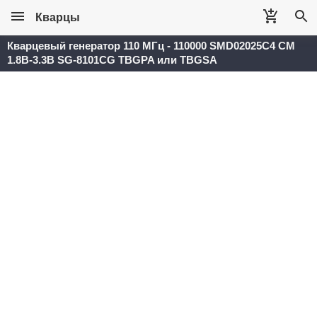
Кварцы
Кварцевый генератор 110 МГц - 110000 SMD02025C4 CM
1.8В-3.3В SG-8101CG TBGPA или TBGSA