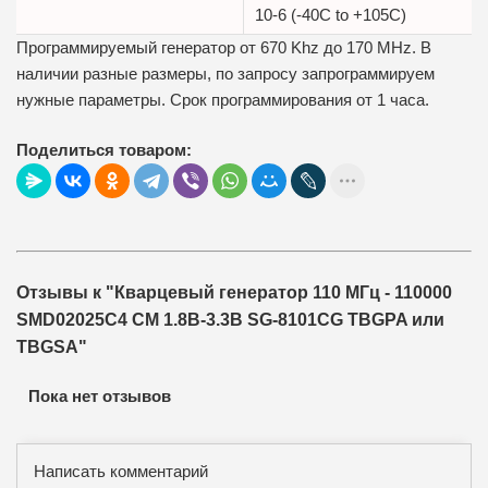
10-6 (-40C to +105C)
Программируемый генератор от 670 Khz до 170 MHz. В
наличии разные размеры, по запросу запрограммируем
нужные параметры. Срок программирования от 1 часа.
Поделиться товаром:
Отзывы к "Кварцевый генератор 110 МГц - 110000
SMD02025C4 CM 1.8В-3.3В SG-8101CG TBGPA или
TBGSA"
Пока нет отзывов
Написать комментарий