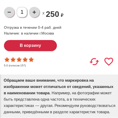
250
X
₽
Отгрузка в течении 0-4 раб. дней
Наличие:
в наличии г.Москва
(голосов
157
)
5.0
Обращаем ваше внимание, что маркировка на
изображении может отличаться от сведений, указанных
в наименовании товара
. Например, на фотографии может
быть представлена одна частота, а в технических
характеристиках — другая. Рекомендуем руководствоваться
данными, приведёнными в разделе характеристик товара.