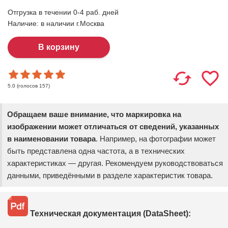
Отгрузка в течении 0-4 раб. дней
Наличие:
в наличии г.Москва
(голосов
157
)
5.0
Обращаем ваше внимание, что маркировка на
изображении может отличаться от сведений, указанных
в наименовании товара
. Например, на фотографии может
быть представлена одна частота, а в технических
характеристиках — другая. Рекомендуем руководствоваться
данными, приведёнными в разделе характеристик товара.
Техническая документация (DataSheet):