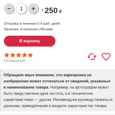
250
X
₽
Отгрузка в течении 0-4 раб. дней
Наличие:
в наличии г.Москва
(голосов
157
)
5.0
Обращаем ваше внимание, что маркировка на
изображении может отличаться от сведений, указанных
в наименовании товара
. Например, на фотографии может
быть представлена одна частота, а в технических
характеристиках — другая. Рекомендуем руководствоваться
данными, приведёнными в разделе характеристик товара.