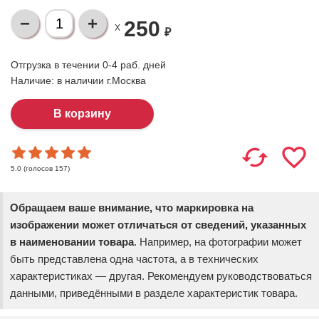
250
X
₽
Отгрузка в течении 0-4 раб. дней
Наличие:
в наличии г.Москва
(голосов
157
)
5.0
Обращаем ваше внимание, что маркировка на
изображении может отличаться от сведений, указанных
в наименовании товара
. Например, на фотографии может
быть представлена одна частота, а в технических
характеристиках — другая. Рекомендуем руководствоваться
данными, приведёнными в разделе характеристик товара.