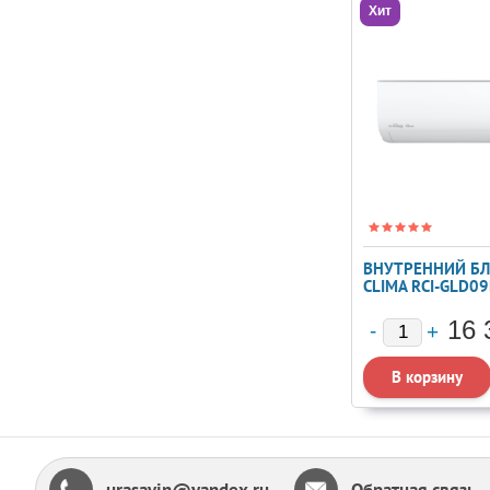
Хит
ВНУТРЕННИЙ БЛ
CLIMA RCI-GLD0
16 