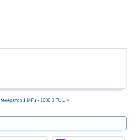
енератор 1 МГц - 1000.0 FU... »