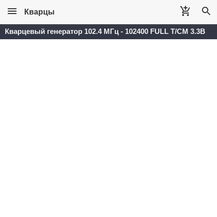
Кварцы
Кварцевый генератор 102.4 МГц - 102400 FULL T/CM 3.3В