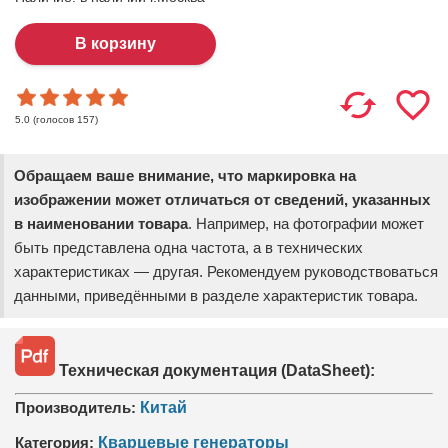
(голосов
157
)
5.0
Обращаем ваше внимание, что маркировка на
изображении может отличаться от сведений, указанных
в наименовании товара
. Например, на фотографии может
быть представлена одна частота, а в технических
характеристиках — другая. Рекомендуем руководствоваться
данными, приведёнными в разделе характеристик товара.
Техническая документация (DataSheet):
Производитель:
Китай
Категория:
Кварцевые генераторы