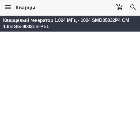
Кварцы
Кварцевый генератор 1.024 МГц - 1024 SMD05032P4 CM
1.8В SG-8003LB-PEL