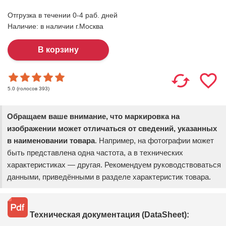
Отгрузка в течении 0-4 раб. дней
Наличие:
в наличии г.Москва
(голосов
393
)
5.0
Обращаем ваше внимание, что маркировка на
изображении может отличаться от сведений, указанных
в наименовании товара
. Например, на фотографии может
быть представлена одна частота, а в технических
характеристиках — другая. Рекомендуем руководствоваться
данными, приведёнными в разделе характеристик товара.
Техническая документация (DataSheet):