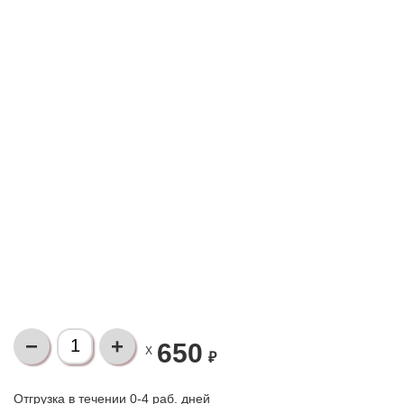
650
X
₽
Отгрузка в течении 0-4 раб. дней