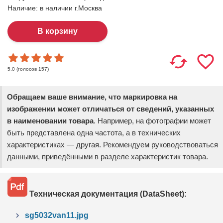
Наличие:
в наличии г.Москва
(голосов
157
)
5.0
Обращаем ваше внимание, что маркировка на
изображении может отличаться от сведений, указанных
в наименовании товара
. Например, на фотографии может
быть представлена одна частота, а в технических
характеристиках — другая. Рекомендуем руководствоваться
данными, приведёнными в разделе характеристик товара.
Техническая документация (DataSheet):
sg5032van11.jpg