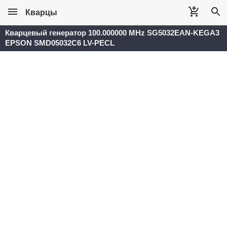
Кварцы
Кварцевый генератор 100.000000 MHz SG5032EAN-KEGA3
EPSON SMD05032C6 LV-PECL