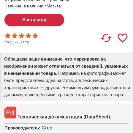
Наличие:
в наличии г.Москва
(голосов
157
)
5.0
Обращаем ваше внимание, что маркировка на
изображении может отличаться от сведений, указанных
в наименовании товара
. Например, на фотографии может
быть представлена одна частота, а в технических
характеристиках — другая. Рекомендуем руководствоваться
данными, приведёнными в разделе характеристик товара.
Техническая документация (DataSheet):
Производитель:
Crec