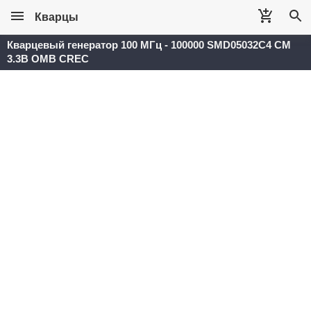
Кварцы
Кварцевый генератор 100 МГц - 100000 SMD05032C4 CM
3.3В OMB CREC