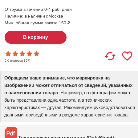
Отгрузка в течении 0-4 раб. дней
Наличие:
в наличии г.Москва
Мин. общая сумма заказа 150 ₽
(голосов
157
)
5.0
Обращаем ваше внимание, что маркировка на
изображении может отличаться от сведений, указанных
в наименовании товара
. Например, на фотографии может
быть представлена одна частота, а в технических
характеристиках — другая. Рекомендуем руководствоваться
данными, приведёнными в разделе характеристик товара.
Техническая документация (DataSheet):