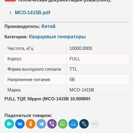
MCO-1415B.pdf
Производитель:
Китай
Категория:
Кварцевые генераторы
Частота, кГц
10000.0000
Корпус
FULL
Форма выходного сигнала
TTL
Напряжение питания
5В
Марка
MCO-1415B
FULL TQE 50ppm (MCO-1415B 10.000MH
Поделиться товаром: