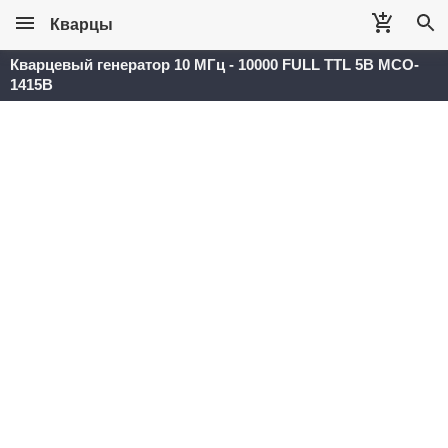
Кварцы
Кварцевый генератор 10 МГц - 10000 FULL TTL 5В MCO-
1415B