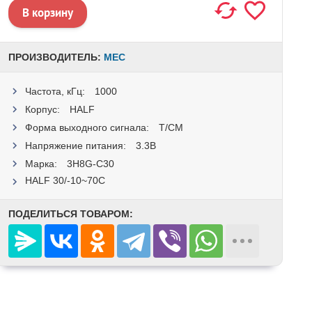
ПРОИЗВОДИТЕЛЬ:
MEC
Частота, кГц:
1000
Корпус:
HALF
Форма выходного сигнала:
T/CM
Напряжение питания:
3.3В
Марка:
3H8G-C30
HALF 30/-10~70C
ПОДЕЛИТЬСЯ ТОВАРОМ: