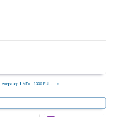
генератор 1 МГц - 1000 FULL... »