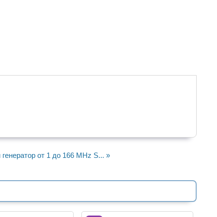
генератор от 1 до 166 MHz S... »