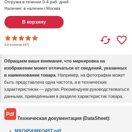
Отгрузка в течении 0-4 раб. дней
Наличие:
в наличии г.Москва
(голосов
157
)
5.0
Обращаем ваше внимание, что маркировка на
изображении может отличаться от сведений, указанных
в наименовании товара
. Например, на фотографии может
быть представлена одна частота, а в технических
характеристиках — другая. Рекомендуем руководствоваться
данными, приведёнными в разделе характеристик товара.
Техническая документация (DataSheet):
MXO45&MXO45T.pdf