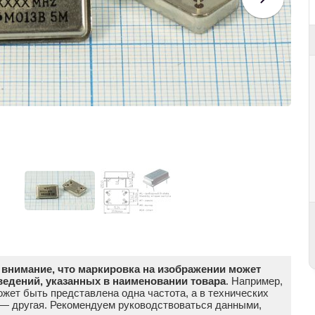
внимание, что маркировка на изображении может
ведений, указанных в наименовании товара
. Например,
жет быть представлена одна частота, а в технических
 — другая. Рекомендуем руководствоваться данными,